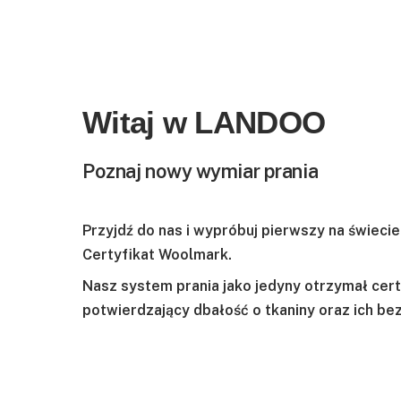
Witaj w LANDOO
Poznaj nowy wymiar prania
Przyjdź do nas i wypróbuj pierwszy na świeci
Certyfikat Woolmark.
Nasz system prania jako jedyny otrzymał cert
potwierdzający dbałość o tkaniny oraz ich b